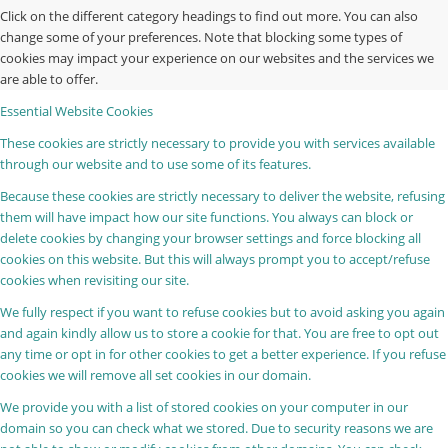
Click on the different category headings to find out more. You can also
change some of your preferences. Note that blocking some types of
cookies may impact your experience on our websites and the services we
are able to offer.
Essential Website Cookies
These cookies are strictly necessary to provide you with services available
through our website and to use some of its features.
Because these cookies are strictly necessary to deliver the website, refusing
them will have impact how our site functions. You always can block or
delete cookies by changing your browser settings and force blocking all
cookies on this website. But this will always prompt you to accept/refuse
cookies when revisiting our site.
We fully respect if you want to refuse cookies but to avoid asking you again
and again kindly allow us to store a cookie for that. You are free to opt out
any time or opt in for other cookies to get a better experience. If you refuse
cookies we will remove all set cookies in our domain.
We provide you with a list of stored cookies on your computer in our
domain so you can check what we stored. Due to security reasons we are