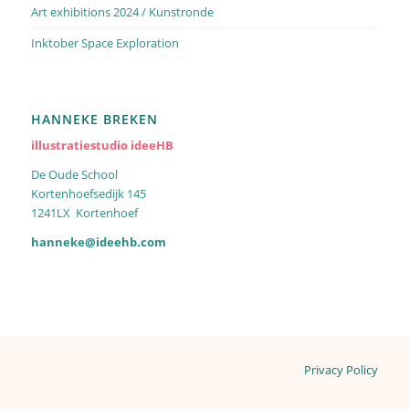
Art exhibitions 2024 / Kunstronde
Inktober Space Exploration
HANNEKE BREKEN
illustratiestudio ideeHB
De Oude School
Kortenhoefsedijk 145
1241LX Kortenhoef
hanneke@ideehb.com
Privacy Policy