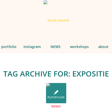
portfolio
instagram
NEWS
workshops
about
TAG ARCHIVE FOR:
EXPOSITIE
NEWS