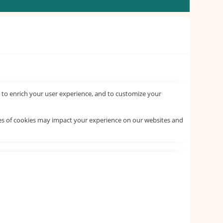
 to enrich your user experience, and to customize your
pes of cookies may impact your experience on our websites and