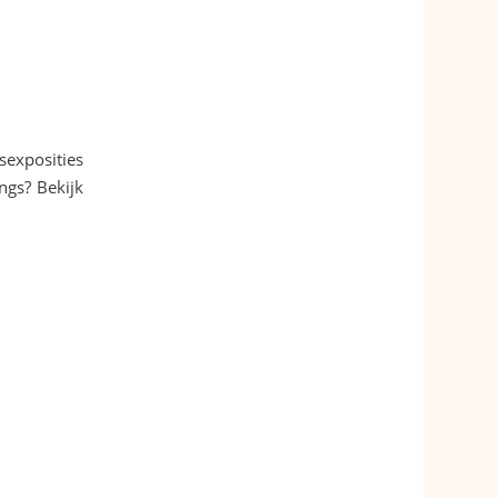
sexposities
ngs? Bekijk