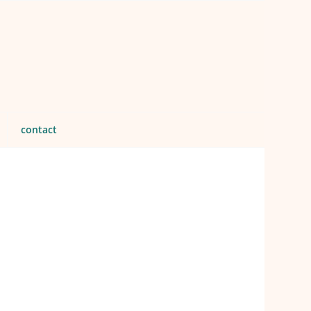
contact