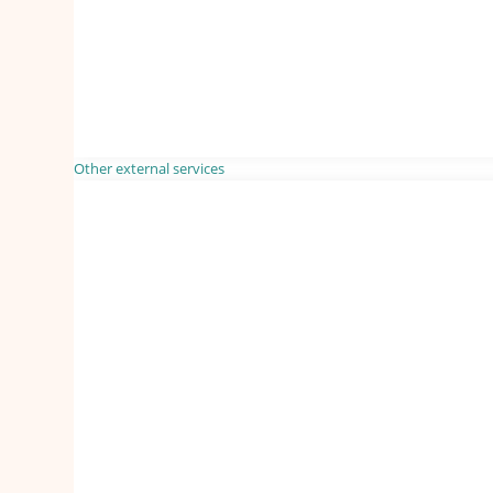
Other external services